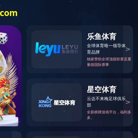
2026年8月08日 星期六
联系我们
健康教育
法治建设
服务指南