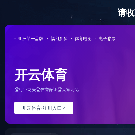
欢迎访问米兰体育网页版官方网站
米兰体育（中
国）官方在线登
医院概况
新闻中心
录
您现在的位置：米兰体育（中国）官方在线登录 >> 联系我们