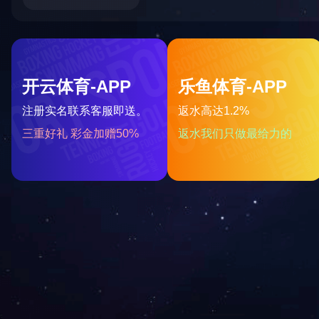
电话：0418-2823403
地址：辽宁省阜新市新华街
网址：
https://www.christ