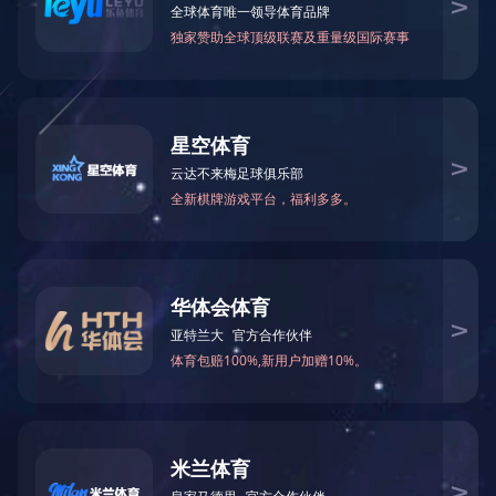
米兰体育（中国）官方在线登录 上
友情链接：
米兰体育网页版
九游在线官方官网
|
安博在线登录官网
|
线上买球官网（中国）官方网站
|
开云手机登录入口
|
星空体育APP网站/手机版下载/官网登录入口
|
星空