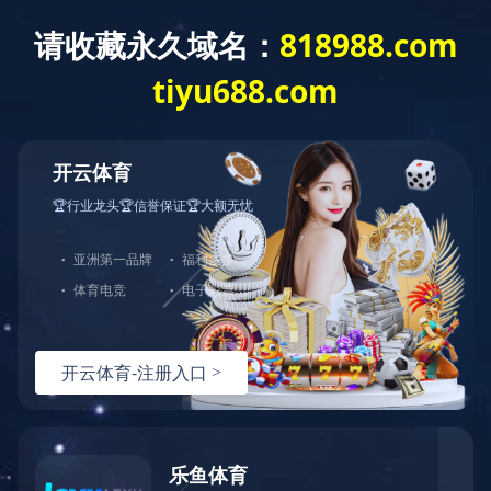
欢迎访问米兰体育网页版官方网站
米兰体育（中
国）官方在线登
医院概况
新闻中心
医疗特
录
您现在的位置：米兰体育（中国）官方在线登录 >> 党建园地
党建园地
1.
【阜新中医】中医清风 | 中药说廉——黄芪