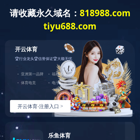
欢迎访问米兰体育网页版官方网站
米兰体育（中
国）官方在线登
医院概况
新闻中心
医疗特
录
您现在的位置：米兰体育（中国）官方在线登录 >> 信息公开 >> 院务公
双击自动滚屏