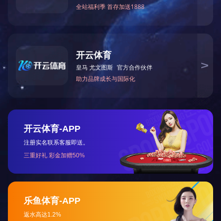
18.
米兰体育网页版移动式数字医用X射线机采购结果公示
19.
米兰体育网页版移动式数字医用X射线机的询价采购公告
20.
米兰体育网页版突发环境事件应急预案 编制采购结果公示
米兰体育（中国）官方在线登录 
友情链接：
米兰体育网页版