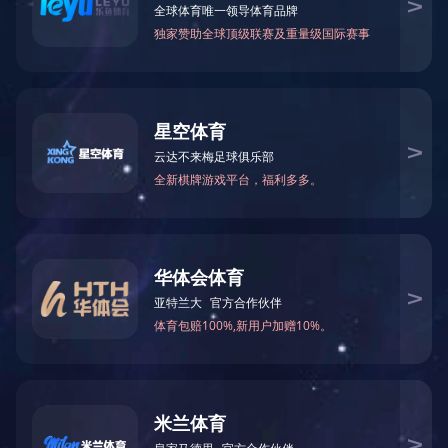
2.
关于公开遴选招标（采购）代理机构 废标公告
3.
关于公开遴选招标（采购）代理机构的公告
4.
米兰体育网页版数据咨询服务废标公告
5.
米兰体育网页版数据咨询服务招标公告
6.
米兰体育网页版医用高压电钻采购结果公示
7.
米兰体育网页版医用高压电钻采购公告
8.
米兰体育网页版医疗设备采购结果公示
9.
米兰体育网页版医疗设备采购院内招标更正公告