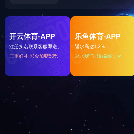
敖阳 骨伤科一病房副主任，副主
病、常见病、四肢骨折的治疗。
友情链接：
米兰体育网页版