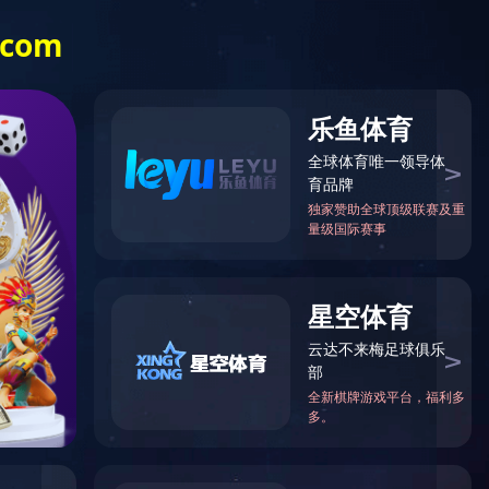
2026年8月07日 星期五
联系我们
健康教育
法治建设
服务指南
发布者：米兰体育网页版 发布时间：2024-07-04